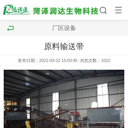
厂区设备
原料输送带
发布日期：2021-03-22 15:03:45
浏览次数：
1022