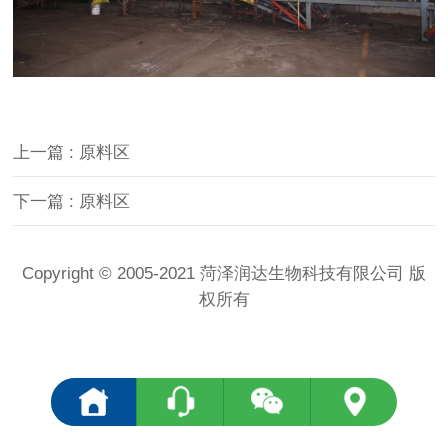
上一篇 : 原料区
下一篇 : 原料区
Copyright © 2005-2021 菏泽润达生物科技有限公司 版
权所有
<