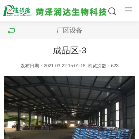
厂区设备
成品区-3
发布日期：2021-03-22 15:01:18
浏览次数：
623