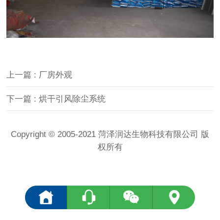
上一篇 : 厂房外观
下一篇 : 烘干引风除尘系统
Copyright © 2005-2021 菏泽润达生物科技有限公司 版
权所有
<