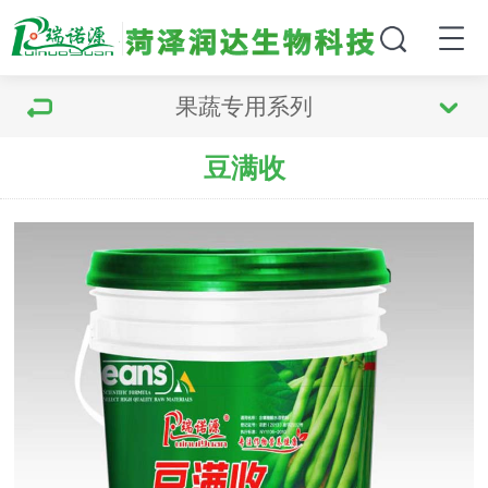
果蔬专用系列
豆满收